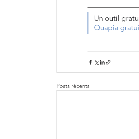
Un outil grat
Quapia gratui
Posts récents