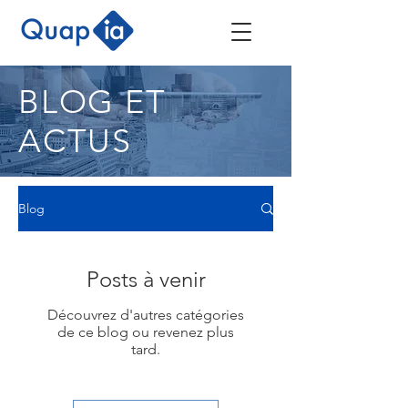
BLOG ET
ACTUS
Blog
Posts à venir
Découvrez d'autres catégories
de ce blog ou revenez plus
tard.